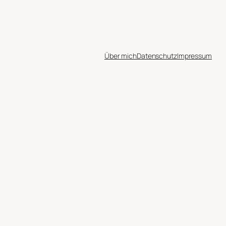
Über mich
Datenschutz
Impressum